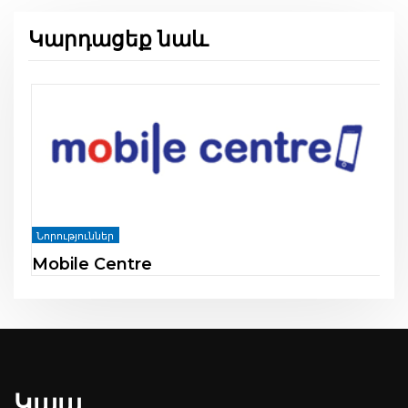
Կարդացեք նաև
Նորություններ
Mobile Centre
Կապ