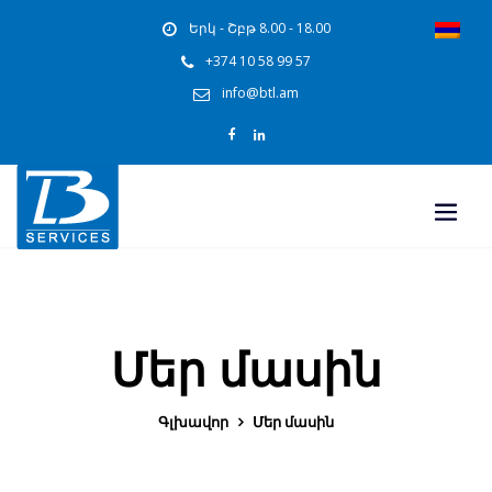
Երկ - Շբթ 8.00 - 18.00
+374 10 58 99 57
info@btl.am
Մեր մասին
Գլխավոր
Մեր մասին