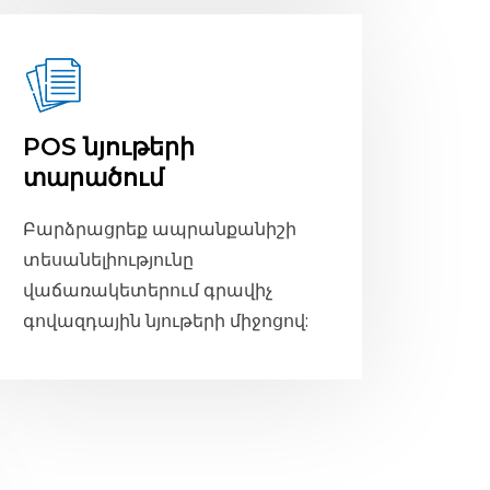
POS նյութերի
տարածում
Բարձրացրեք ապրանքանիշի
տեսանելիությունը
վաճառակետերում գրավիչ
գովազդային նյութերի միջոցով: