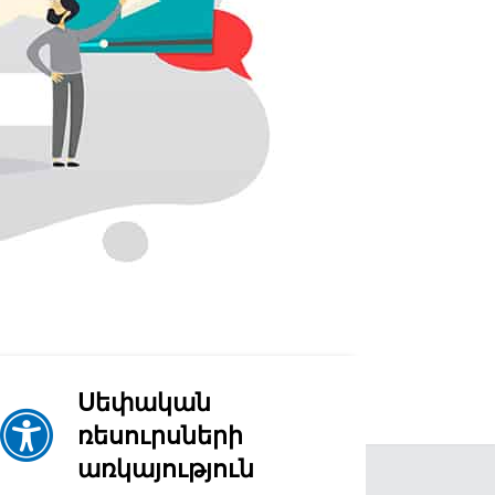
Սեփական
ռեսուրսների
առկայություն