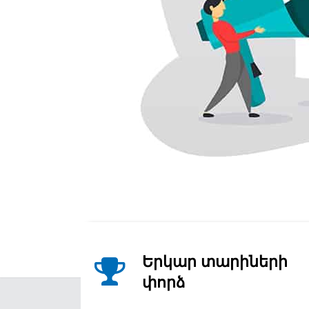
Երկար տարիների
փորձ