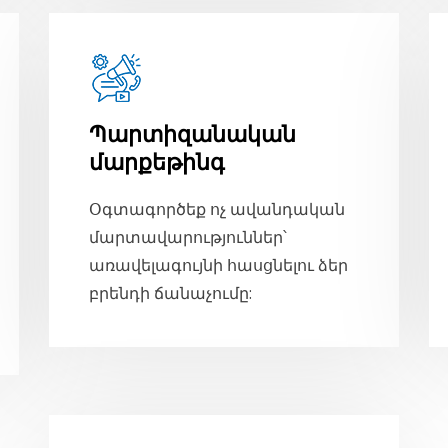
Պարտիզանական
մարքեթինգ
Օգտագործեք ոչ ավանդական
մարտավարություններ՝
առավելագույնի հասցնելու ձեր
բրենդի ճանաչումը: