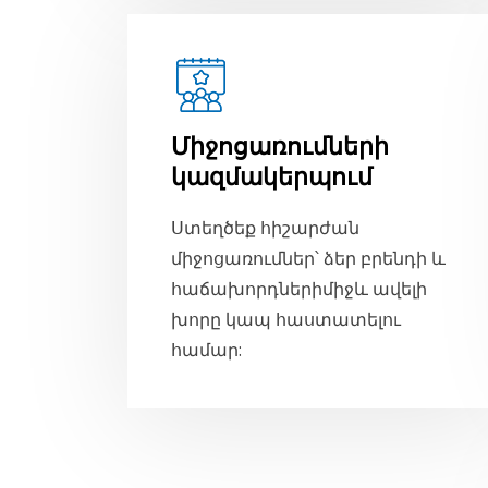
Միջոցառումների
կազմակերպում
Ստեղծեք հիշարժան
միջոցառումներ՝ ձեր բրենդի և
հաճախորդներիմիջև ավելի
խորը կապ հաստատելու
համար: