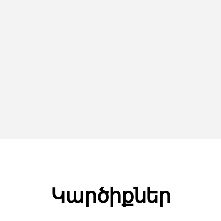
Կարծիքներ