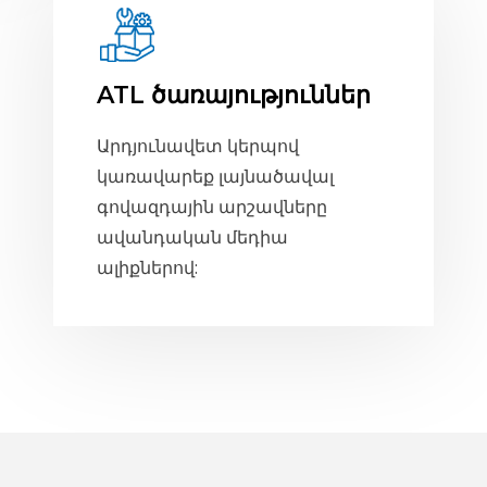
ATL ծառայություններ
Արդյունավետ կերպով
կառավարեք լայնածավալ
գովազդային արշավները
ավանդական մեդիա
ալիքներով: