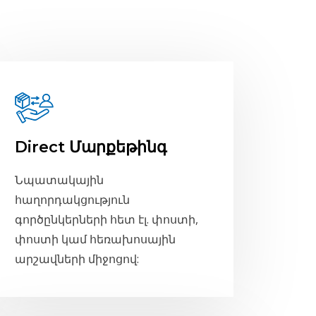
Direct Մարքեթինգ
Նպատակային
հաղորդակցություն
գործընկերների հետ էլ. փոստի,
փոստի կամ հեռախոսային
արշավների միջոցով: