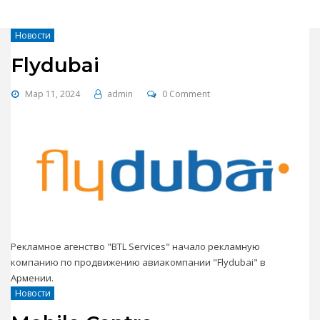
Новости
Flydubai
Мар 11, 2024
admin
0 Comment
Рекламное агенство "BTL Services" начало рекламную
компанию по продвижению авиакомпании "Flydubai" в
Армении.
Новости