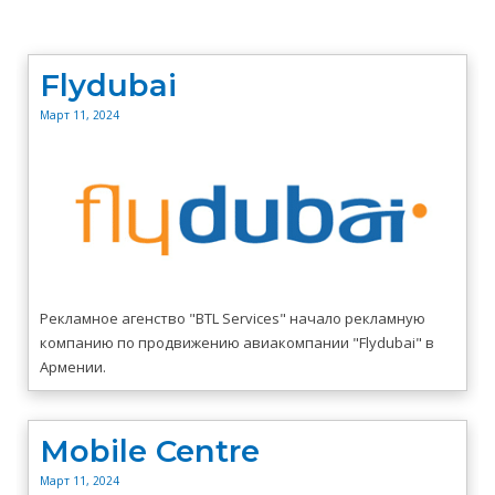
Flydubai
Март 11, 2024
Рекламное агенство "BTL Services" начало рекламную
компанию по продвижению авиакомпании "Flydubai" в
Армении.
Mobile Centre
Март 11, 2024