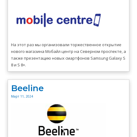
На этот раз мы организовали торжественное открытие
нового магазина Мобайл центр на Северном проспекте, а
также презентацию новых смартфонов Samsung Galaxy S
8 и S 8+.
Beeline
Март 11, 2024