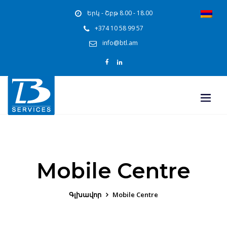
Երկ - Շբթ 8.00 - 18.00
+374 10 58 99 57
info@btl.am
Mobile Centre
Գլխավոր
Mobile Centre